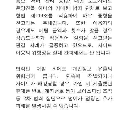
홍보, 서버 관리 등)한 대형 토토사이트
운영진을 하나의 거대한 범죄 단체로 보고
형법 제114조를 적용하여 매우 중형을
선고하는 추세입니다. 또한 이용자의
경우에도 베팅 금액과 횟수가 많을 경우
상습도박죄가 적용되어 실형을 선고받는
판결 사례가 급증하고 있으므로, 사이트
이용의 위험성을 절대 간과해서는 안 됩니다.
법적인 처벌 외에도 개인정보 유출의
위험성이 큽니다. 단속에 적발되거나
사이트가 해킹당할 경우, 가입 시 제출했던
휴대폰 번호, 계좌번호 등이 보이스피싱 조직
등 2차 범죄 집단으로 넘어가 엄청난 추가
피해를 발생시킬 수 있습니다.