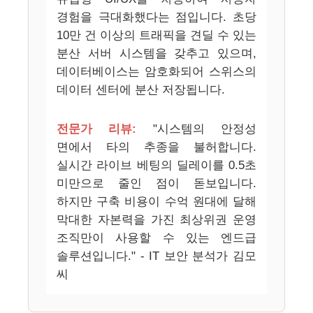
경험을 극대화했다는 점입니다. 초당
10만 건 이상의 트래픽을 견딜 수 있는
분산 서버 시스템을 갖추고 있으며,
데이터베이스는 암호화되어 스위스의
데이터 센터에 분산 저장됩니다.
전문가 리뷰:
"시스템의 안정성
면에서 타의 추종을 불허합니다.
실시간 라이브 베팅의 딜레이를 0.5초
미만으로 줄인 점이 돋보입니다.
하지만 구축 비용이 수억 원대에 달해
막대한 자본력을 가진 최상위권 운영
조직만이 사용할 수 있는 엔드급
솔루션입니다." - IT 보안 분석가 김모
씨