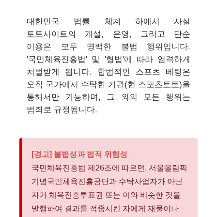
대한민국 법률 체계 하에서 사설
토토사이트의 개설, 운영, 그리고 단순
이용은 모두 명백한 불법 행위입니다.
'국민체육진흥법' 및 '형법'에 따라 엄격하게
처벌받게 됩니다. 합법적인 스포츠 베팅은
오직 국가에서 수탁한 기관(현 스포츠토토)을
통해서만 가능하며, 그 외의 모든 행위는
범죄로 규정됩니다.
[경고] 불법성과 법적 위험성
국민체육진흥법 제26조에 따르면, 서울올림픽
기념국민체육진흥공단과 수탁사업자가 아닌
자가 체육진흥투표권 또는 이와 비슷한 것을
발행하여 결과를 적중시킨 자에게 재물이나