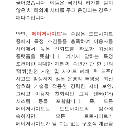
굳어졌습니다. 이들은 국가의 허가를 받지
않은 채 해외에 서버를 두고 운영되는 경우가
대다수입니다.
반면,
'메이저사이트'
는 수많은 토토사이트
중에서 특정 조건들을 충족하여 이용자들
사이에서 높은 신뢰도를 확보한 최상위
플랫폼을 뜻합니다. 여기서 말하는 특정
조건이란 막대한 자본력, 수년간 단 한 번의
'먹튀(환전 지연 및 사이트 폐쇄 후 도주)'
사고도 발생하지 않은 운영의 투명성, 최신
암호화 기술을 적용한 강력한 서버 보안,
그리고 이용자 친화적인 고객 센터(CS)
시스템 등을 포함합니다. 즉, 모든
메이저사이트는 토토사이트의 범주에
속하지만, 모든 토토사이트가
메이저사이트가 될 수는 없는 구조적 계급을