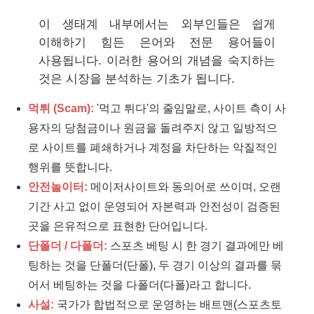
이 생태계 내부에서는 외부인들은 쉽게
이해하기 힘든 은어와 전문 용어들이
사용됩니다. 이러한 용어의 개념을 숙지하는
것은 시장을 분석하는 기초가 됩니다.
먹튀 (Scam):
'먹고 튀다'의 줄임말로, 사이트 측이 사
용자의 당첨금이나 원금을 돌려주지 않고 일방적으
로 사이트를 폐쇄하거나 계정을 차단하는 악질적인
행위를 뜻합니다.
안전놀이터:
메이저사이트와 동의어로 쓰이며, 오랜
기간 사고 없이 운영되어 자본력과 안전성이 검증된
곳을 은유적으로 표현한 단어입니다.
단폴더 / 다폴더:
스포츠 베팅 시 한 경기 결과에만 베
팅하는 것을 단폴더(단폴), 두 경기 이상의 결과를 묶
어서 베팅하는 것을 다폴더(다폴)라고 합니다.
사설:
국가가 합법적으로 운영하는 배트맨(스포츠토