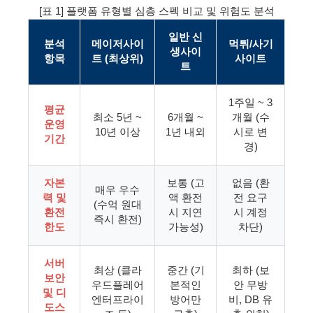
[표 1] 플랫폼 유형별 심층 스펙 비교 및 위험도 분석
일반 신
분석
메이저사이
먹튀/사기
생사이
항목
트 (최상위)
사이트
트
1주일 ~ 3
평균
최소 5년 ~
6개월 ~
개월 (수
운영
10년 이상
1년 내외
시로 변
기간
경)
자본
보통 (고
없음 (환
매우 우수
력 및
액 환전
전 요구
(수억 원대
환전
시 지연
시 계정
즉시 환전)
한도
가능성)
차단)
서버
최상 (클라
중간 (기
최하 (보
보안
우드플레어
본적인
안 무방
및 디
엔터프라이
방어만
비, DB 유
도스