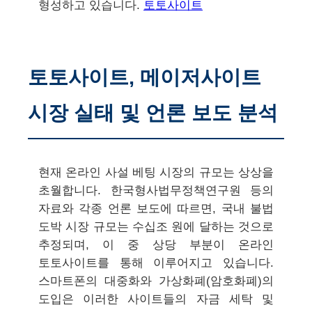
형성하고 있습니다.
토토사이트
토토사이트, 메이저사이트
시장 실태 및 언론 보도 분석
현재 온라인 사설 베팅 시장의 규모는 상상을
초월합니다. 한국형사법무정책연구원 등의
자료와 각종 언론 보도에 따르면, 국내 불법
도박 시장 규모는 수십조 원에 달하는 것으로
추정되며, 이 중 상당 부분이 온라인
토토사이트를 통해 이루어지고 있습니다.
스마트폰의 대중화와 가상화폐(암호화폐)의
도입은 이러한 사이트들의 자금 세탁 및