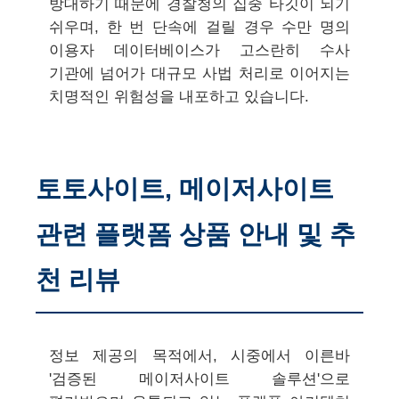
방대하기 때문에 경찰청의 집중 타깃이 되기
쉬우며, 한 번 단속에 걸릴 경우 수만 명의
이용자 데이터베이스가 고스란히 수사
기관에 넘어가 대규모 사법 처리로 이어지는
치명적인 위험성을 내포하고 있습니다.
토토사이트, 메이저사이트
관련 플랫폼 상품 안내 및 추
천 리뷰
정보 제공의 목적에서, 시중에서 이른바
'검증된 메이저사이트 솔루션'으로