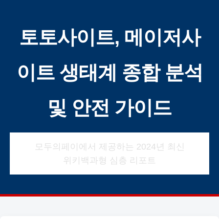
토토사이트, 메이저사
이트 생태계 종합 분석
및 안전 가이드
모두의페이에서 제공하는 2024년 최신
위키백과형 심층 리포트