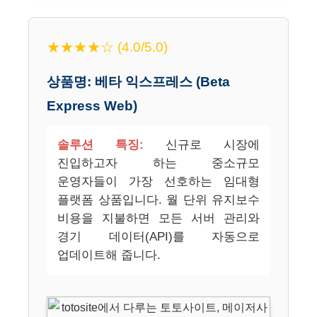
★★★★☆ (4.0/5.0)
상품명: 베타 익스프레스 (Beta
Express Web)
솔루션 특징:
신규로 시장에
진입하고자 하는 중소규모
운영자들이 가장 선호하는 임대형
플랫폼 상품입니다. 월 단위 유지보수
비용을 지불하면 모든 서버 관리와
경기 데이터(API)를 자동으로
업데이트해 줍니다.